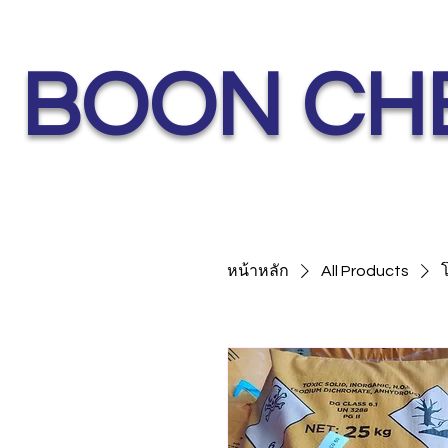
BOON CH
หน้าหลัก
All Products