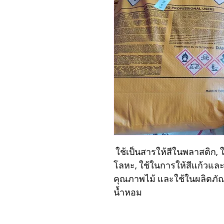
 ใช้เป็นสารให้สีในพลาสติก, 
โลหะ, ใช้ในการให้สีแก้วและ
คุณภาพไม้ และใช้ในผลิตภัณ
น้ำหอม