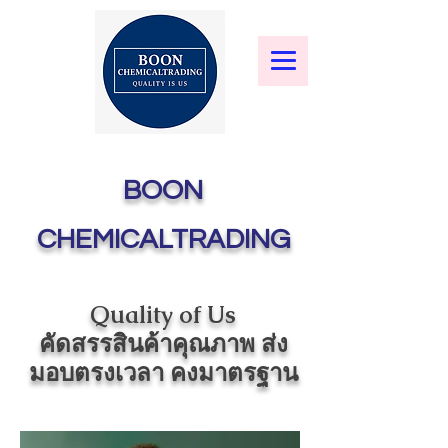
BOON
CHEMICALTRADING
Quality of Us
คัดสรรสินค้าคุณภาพ ส่ง
มอบตรงเวลา คงมาตรฐาน