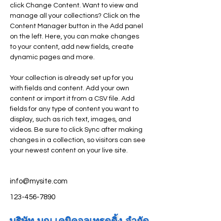
click Change Content. Want to view and 
manage all your collections? Click on the 
Content Manager button in the Add panel 
on the left. Here, you can make changes 
to your content, add new fields, create 
dynamic pages and more.
Your collection is already set up for you 
with fields and content. Add your own 
content or import it from a CSV file. Add 
fields for any type of content you want to 
display, such as rich text, images, and 
videos. Be sure to click Sync after making 
changes in a collection, so visitors can see 
your newest content on your live site. 
info@mysite.com
123-456-7890