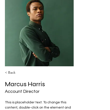
< Back
Marcus Harris
Account Director
This is placeholder text. To change this 
content, double-click on the element and 